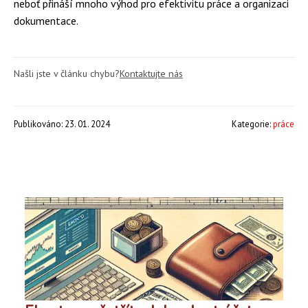
neboť přináší mnoho výhod pro efektivitu práce a organizaci
dokumentace.
Našli jste v článku chybu?
Kontaktujte nás
Publikováno: 23. 01. 2024
Kategorie:
práce