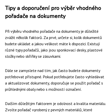
Tipy a doporučení pro výběr vhodného
pořadače na dokumenty
Při výběru vhodného pořadače na dokumenty je důležité
zvážit několik faktorů. Za prvé, určete si, kolik dokumentů
budete ukládat a jakou velikost máte k dispozici. Existují
různé typy pořadačů, jako jsou sponkovací desky, plastové
složky nebo skříňky se zásuvkami.
Dále se zamyslete nad tím, jak často budete dokumenty
potřebovat přístupné. Pokud potřebujete často vyhledávat
a aktualizovat dokumenty, doporučuje se použít pořadač s
průhlednými obaly nebo s možností označení.
Dalším důležitým faktorem je odolnost a kvalita materiálu.
Zvolte pořadač vyrobený z pevných materiálů, které