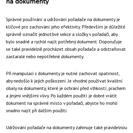
na dokumenty
Správné používání a udržování pořadače na dokumenty je
klíčové pro zachování jeho efektivity. Především je důležité
správně označit jednotlivé sekce a složky v pořadači, aby
bylo snadné a rychlé najít potřebný dokument. Doporučuje
se také pravidelně procházet obsah pořadače a odstraňovat
zastaralé nebo nepotřebné dokumenty.
Při manipulaci s dokumenty je nutné zachovat opatrnost,
aby nedošlo k jejich poškození. Je vhodné používat kvalitní
obaly na dokumenty, které je ochrání před vlhkostí, prachem
a jinými vnějšími vlivy. Po každém použití je dobré vrátit
dokument na správné místo v pořadači, abyste ho mohli
snadno najít při dalším použití.
Udržování pořadače na dokumenty zahrnuje také pravidelnou