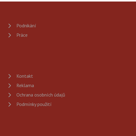
Podnikání
Práce
Kontakt
Reklama
Ochrana osobních údajů
Podmínky použití