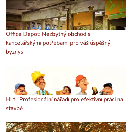
Office Depot: Nezbytný obchod s
kancelářskými potřebami pro váš úspěšný
byznys
Hilti: Profesionální nářadí pro efektivní práci na
stavbě