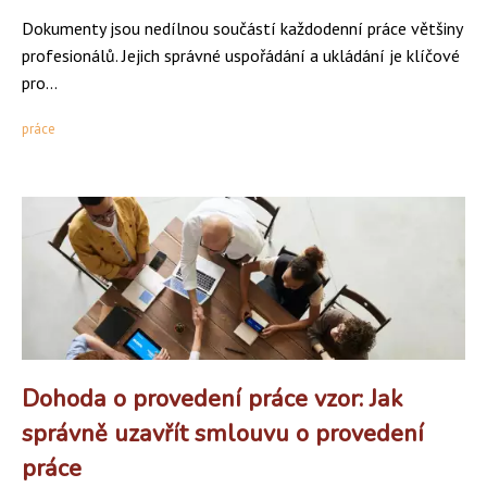
Dokumenty jsou nedílnou součástí každodenní práce většiny
profesionálů. Jejich správné uspořádání a ukládání je klíčové
pro...
práce
Dohoda o provedení práce vzor: Jak
správně uzavřít smlouvu o provedení
práce