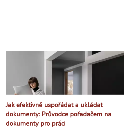
Jak efektivně uspořádat a ukládat
dokumenty: Průvodce pořadačem na
dokumenty pro práci