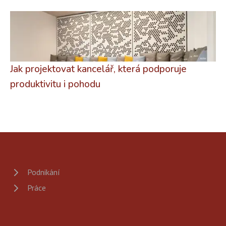
Jak projektovat kancelář, která podporuje
produktivitu i pohodu
Podnikání
Práce