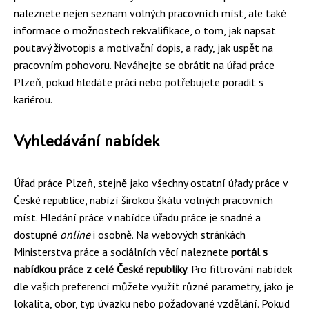
naleznete nejen seznam volných pracovních míst, ale také
informace o možnostech rekvalifikace, o tom, jak napsat
poutavý životopis a motivační dopis, a rady, jak uspět na
pracovním pohovoru. Neváhejte se obrátit na úřad práce
Plzeň, pokud hledáte práci nebo potřebujete poradit s
kariérou.
Vyhledávání nabídek
Úřad práce Plzeň, stejně jako všechny ostatní úřady práce v
České republice, nabízí širokou škálu volných pracovních
míst. Hledání práce v nabídce úřadu práce je snadné a
dostupné
online
i osobně. Na webových stránkách
Ministerstva práce a sociálních věcí naleznete
portál s
nabídkou práce z celé České republiky
. Pro filtrování nabídek
dle vašich preferencí můžete využít různé parametry, jako je
lokalita, obor, typ úvazku nebo požadované vzdělání. Pokud