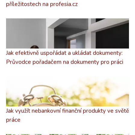
příležitostech na profesia.cz
Jak efektivně uspořádat a ukládat dokumenty:
Průvodce pořadačem na dokumenty pro práci
Jak využít nebankovní finanční produkty ve světě
práce