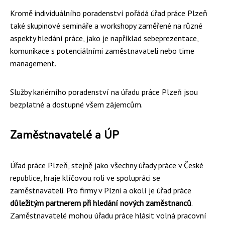
Kromě individuálního poradenství pořádá úřad práce Plzeň
také skupinové semináře a workshopy zaměřené na různé
aspekty hledání práce, jako je například sebeprezentace,
komunikace s potenciálními zaměstnavateli nebo time
management.
Služby kariérního poradenství na úřadu práce Plzeň jsou
bezplatné a dostupné všem zájemcům.
Zaměstnavatelé a ÚP
Úřad práce Plzeň, stejně jako všechny úřady práce v České
republice, hraje klíčovou roli ve spolupráci se
zaměstnavateli. Pro firmy v Plzni a okolí je úřad práce
důležitým partnerem při hledání nových zaměstnanců
.
Zaměstnavatelé mohou úřadu práce hlásit volná pracovní