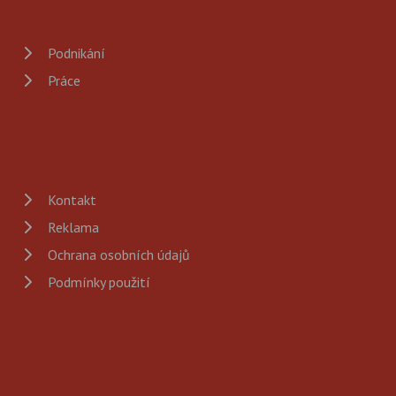
Podnikání
Práce
Kontakt
Reklama
Ochrana osobních údajů
Podmínky použití