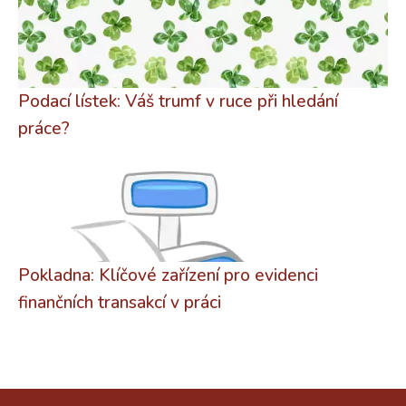
Podací lístek: Váš trumf v ruce při hledání
práce?
Pokladna: Klíčové zařízení pro evidenci
finančních transakcí v práci