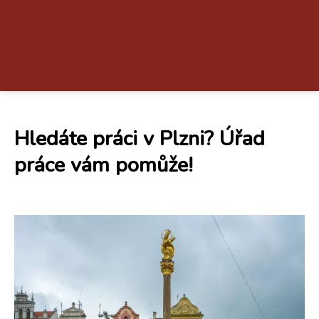
Hledáte práci v Plzni? Úřad
práce vám pomůže!