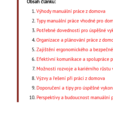
Obsah článku:
Výhody manuální práce z domova
Typy manuální práce vhodné pro dom
Potřebné dovednosti pro úspěšné vy
Organizace a plánování práce z dom
Zajištění ergonomického a bezpečné
Efektivní komunikace a spolupráce p
Možnosti rozvoje a kariérního růstu
Výzvy a řešení při práci z domova
Doporučení a tipy pro úspěšné vyko
Perspektivy a budoucnost manuální 