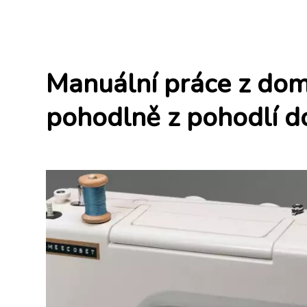
Manuální práce z dom
pohodlně z pohodlí 