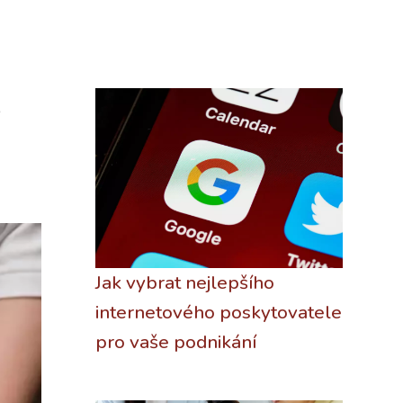
Jak vybrat nejlepšího
internetového poskytovatele
pro vaše podnikání