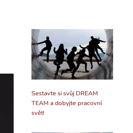
Sestavte si svůj DREAM
TEAM a dobyjte pracovní
svět!