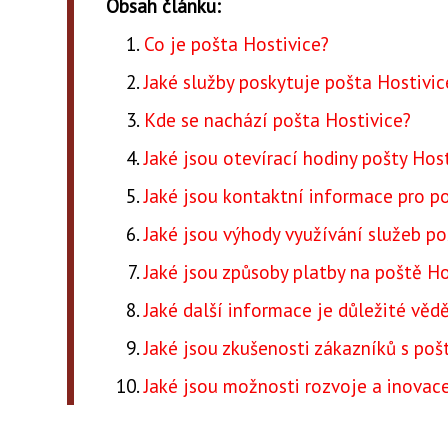
Obsah článku:
Co je pošta Hostivice?
Jaké služby poskytuje pošta Hostivic
Kde se nachází pošta Hostivice?
Jaké jsou otevírací hodiny pošty Hos
Jaké jsou kontaktní informace pro p
Jaké jsou výhody využívání služeb po
Jaké jsou způsoby platby na poště Ho
Jaké další informace je důležité věd
Jaké jsou zkušenosti zákazníků s poš
Jaké jsou možnosti rozvoje a inovac