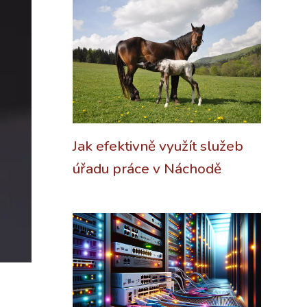
Jak efektivně využít služeb
úřadu práce v Náchodě