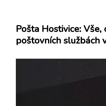
Pošta Hostivice: Vše,
poštovních službách v