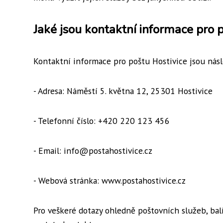
Jaké jsou kontaktní informace pro 
Kontaktní informace pro poštu Hostivice jsou násl
- Adresa: Náměstí 5. května 12, 25301 Hostivice
- Telefonní číslo: +420 220 123 456
- Email: info@postahostivice.cz
- Webová stránka: www.postahostivice.cz
Pro veškeré dotazy ohledně poštovních služeb, bal