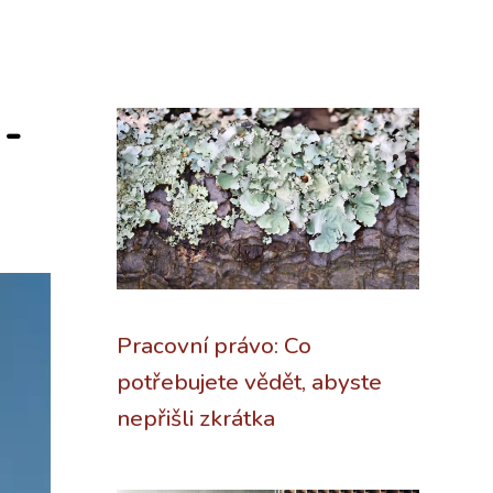
 -
Pracovní právo: Co
potřebujete vědět, abyste
nepřišli zkrátka