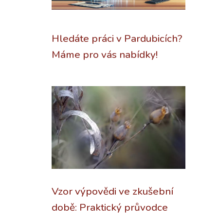
Hledáte práci v Pardubicích?
Máme pro vás nabídky!
Vzor výpovědi ve zkušební
době: Praktický průvodce