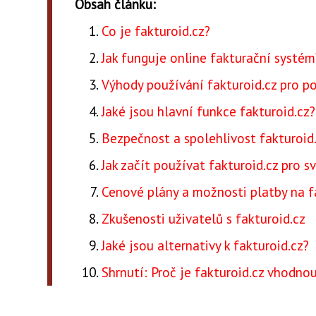
Obsah článku:
Co je fakturoid.cz?
Jak funguje online fakturační systém
Výhody používání fakturoid.cz pro p
Jaké jsou hlavní funkce fakturoid.cz?
Bezpečnost a spolehlivost fakturoid
Jak začít používat fakturoid.cz pro s
Cenové plány a možnosti platby na f
Zkušenosti uživatelů s fakturoid.cz
Jaké jsou alternativy k fakturoid.cz?
Shrnutí: Proč je fakturoid.cz vhodno