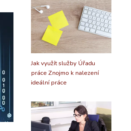
Jak využít služby Úřadu
práce Znojmo k nalezení
ideální práce