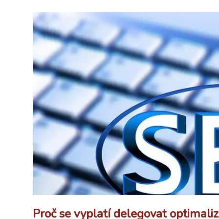
Proč se vyplatí delegovat optimal