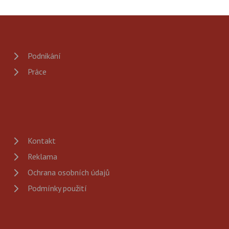
Podnikání
Práce
Kontakt
Reklama
Ochrana osobních údajů
Podmínky použití