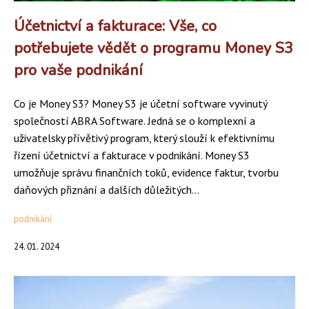
Účetnictví a fakturace: Vše, co
potřebujete vědět o programu Money S3
pro vaše podnikání
Co je Money S3? Money S3 je účetní software vyvinutý
společností ABRA Software. Jedná se o komplexní a
uživatelsky přívětivý program, který slouží k efektivnímu
řízení účetnictví a fakturace v podnikání. Money S3
umožňuje správu finančních toků, evidence faktur, tvorbu
daňových přiznání a dalších důležitých...
podnikání
24. 01. 2024