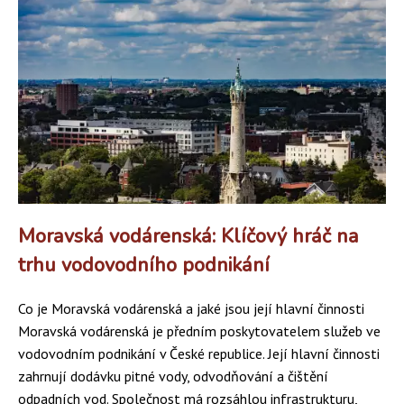
Moravská vodárenská: Klíčový hráč na
trhu vodovodního podnikání
Co je Moravská vodárenská a jaké jsou její hlavní činnosti
Moravská vodárenská je předním poskytovatelem služeb ve
vodovodním podnikání v České republice. Její hlavní činnosti
zahrnují dodávku pitné vody, odvodňování a čištění
odpadních vod. Společnost má rozsáhlou infrastrukturu,