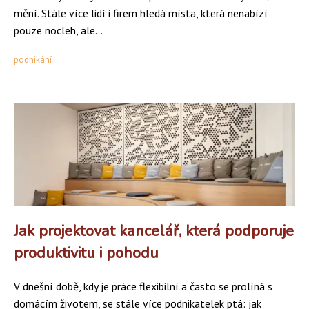
mění. Stále více lidí i firem hledá místa, která nenabízí
pouze nocleh, ale...
podnikání
Jak projektovat kancelář, která podporuje
produktivitu i pohodu
V dnešní době, kdy je práce flexibilní a často se prolíná s
domácím životem, se stále více podnikatelek ptá: jak