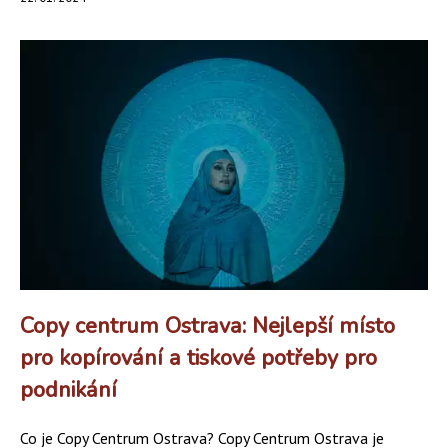
Copy centrum Ostrava: Nejlepší místo
pro kopírování a tiskové potřeby pro
podnikání
Co je Copy Centrum Ostrava? Copy Centrum Ostrava je