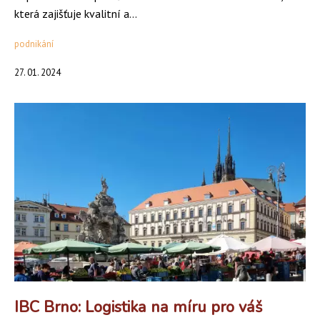
která zajišťuje kvalitní a...
podnikání
27. 01. 2024
IBC Brno: Logistika na míru pro váš