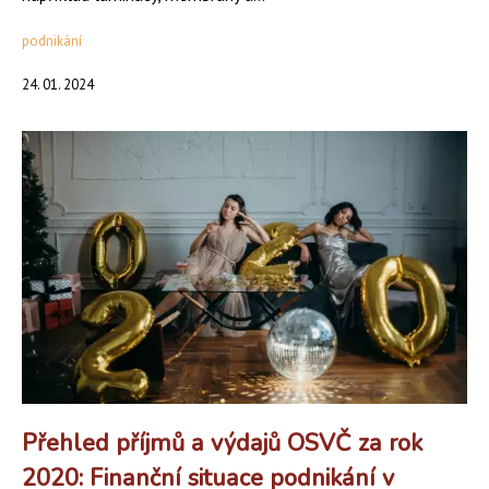
podnikání
24. 01. 2024
Přehled příjmů a výdajů OSVČ za rok
2020: Finanční situace podnikání v