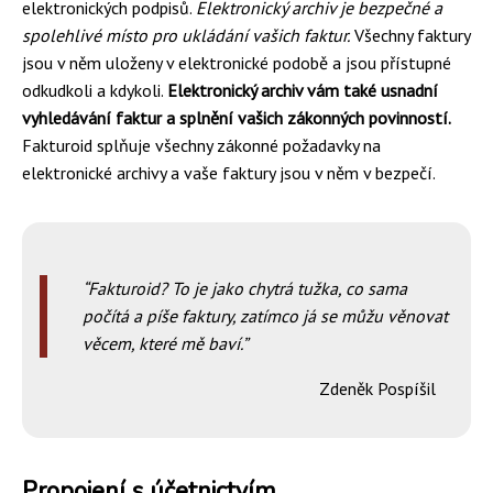
elektronických podpisů.
Elektronický archiv je bezpečné a
spolehlivé místo pro ukládání vašich faktur.
Všechny faktury
jsou v něm uloženy v elektronické podobě a jsou přístupné
odkudkoli a kdykoli.
Elektronický archiv vám také usnadní
vyhledávání faktur a splnění vašich zákonných povinností.
Fakturoid splňuje všechny zákonné požadavky na
elektronické archivy a vaše faktury jsou v něm v bezpečí.
Fakturoid? To je jako chytrá tužka, co sama
počítá a píše faktury, zatímco já se můžu věnovat
věcem, které mě baví.
Zdeněk Pospíšil
Propojení s účetnictvím