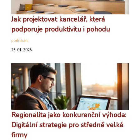
Jak projektovat kancelář, která
podporuje produktivitu i pohodu
podnikání
26. 01. 2026
Regionalita jako konkurenční výhoda:
Digitální strategie pro středně velké
firmy