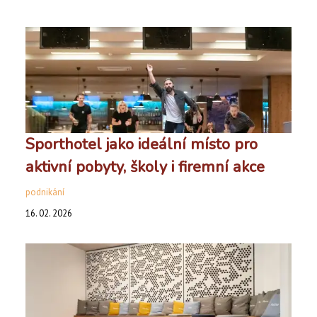
Sporthotel jako ideální místo pro
aktivní pobyty, školy i firemní akce
podnikání
16. 02. 2026