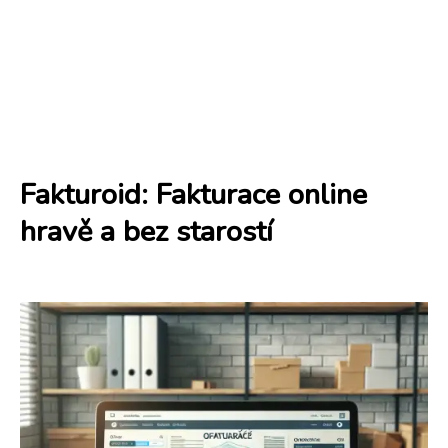
Fakturoid: Fakturace online
hravě a bez starostí