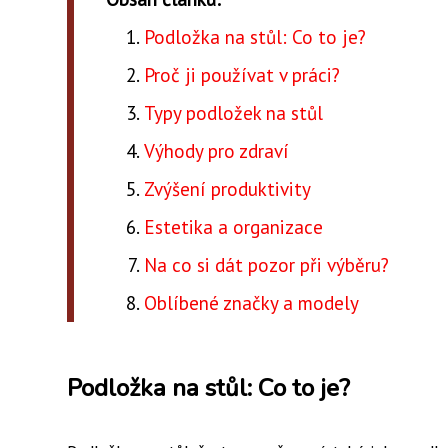
Podložka na stůl: Co to je?
Proč ji používat v práci?
Typy podložek na stůl
Výhody pro zdraví
Zvýšení produktivity
Estetika a organizace
Na co si dát pozor při výběru?
Oblíbené značky a modely
Podložka na stůl: Co to je?