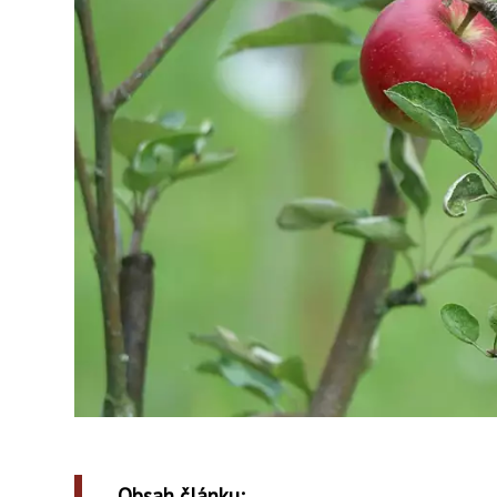
Obsah článku: