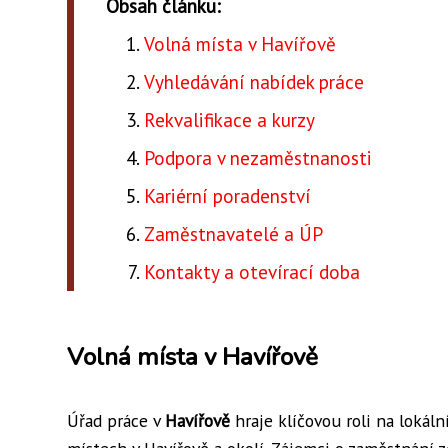
Obsah článku:
Volná místa v Havířově
Vyhledávání nabídek práce
Rekvalifikace a kurzy
Podpora v nezaměstnanosti
Kariérní poradenství
Zaměstnavatelé a ÚP
Kontakty a otevírací doba
Volná místa v Havířově
Úřad práce v
Havířově
hraje klíčovou roli na lokál