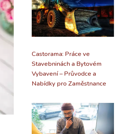
Castorama: Práce ve
Stavebninách a Bytovém
Vybavení – Průvodce a
Nabídky pro Zaměstnance