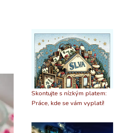
Skontujte s nízkým platem:
Práce, kde se vám vyplatí!