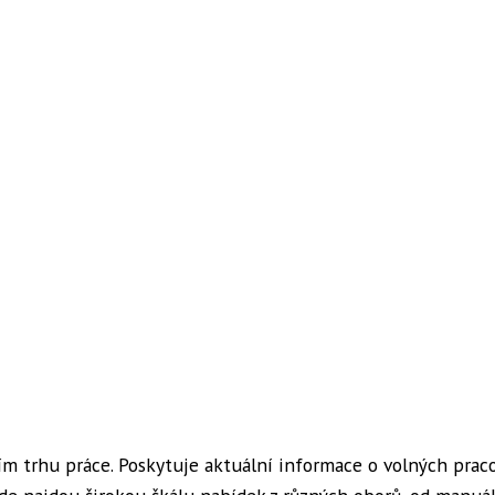
ním trhu práce. Poskytuje aktuální informace o volných prac