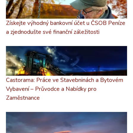
Získejte výhodný bankovní účet u ČSOB Peníze
a zjednodušte své finanční záležitosti
Castorama: Práce ve Stavebninách a Bytovém
Vybavení – Průvodce a Nabídky pro
Zaměstnance