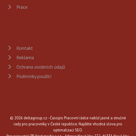
Práce
Kontakt
Reklama
Ochrana osobních údajů
Podmínky použití
© 2026 deltagroup.cz - Časopis Pracovní rádce nabízí jasné a stručné
rady pro pracovníky v České republice. Najděte vhodná slova pro
optimalizaci SEO.