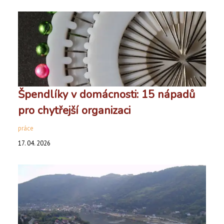
Špendlíky v domácnosti: 15 nápadů
pro chytřejší organizaci
práce
17. 04. 2026