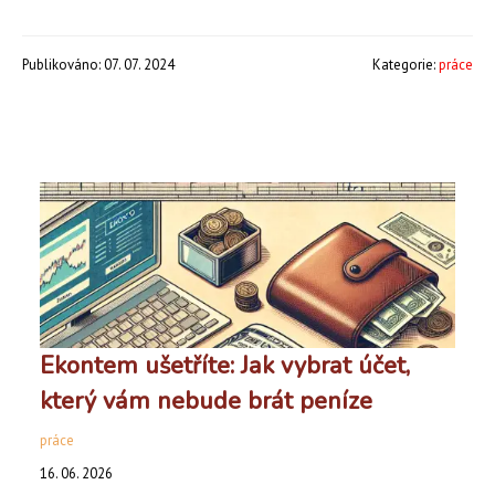
Publikováno: 07. 07. 2024
Kategorie:
práce
Ekontem ušetříte: Jak vybrat účet,
který vám nebude brát peníze
práce
16. 06. 2026