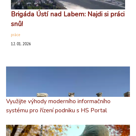
Brigáda Ústí nad Labem: Najdi si práci
snů!
práce
12. 01. 2026
Využijte výhody moderního informačního
systému pro řízení podniku s HS Portal