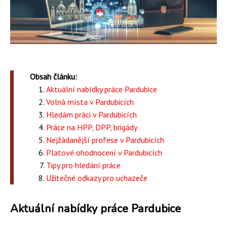
Obsah článku:
Aktuální nabídky práce Pardubice
Volná místa v Pardubicích
Hledám práci v Pardubicích
Práce na HPP, DPP, brigády
Nejžádanější profese v Pardubicích
Platové ohodnocení v Pardubicích
Tipy pro hledání práce
Užitečné odkazy pro uchazeče
Aktuální nabídky práce Pardubice