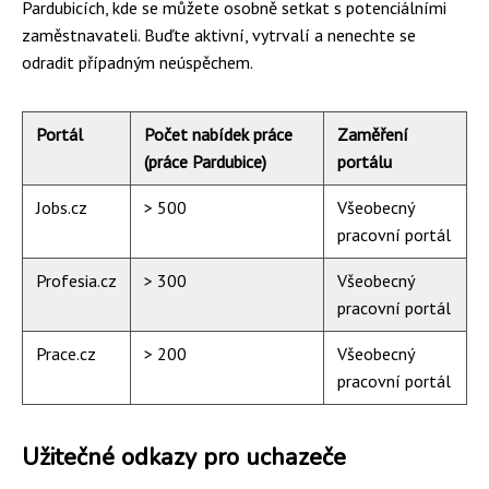
Pardubicích, kde se můžete osobně setkat s potenciálními
zaměstnavateli. Buďte aktivní, vytrvalí a nenechte se
odradit případným neúspěchem.
Portál
Počet nabídek práce
Zaměření
(práce Pardubice)
portálu
Jobs.cz
> 500
Všeobecný
pracovní portál
Profesia.cz
> 300
Všeobecný
pracovní portál
Prace.cz
> 200
Všeobecný
pracovní portál
Užitečné odkazy pro uchazeče