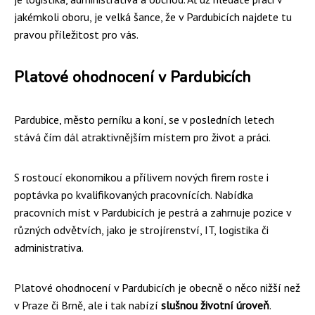
jakémkoli oboru, je velká šance, že v Pardubicích najdete tu
pravou příležitost pro vás.
Platové ohodnocení v Pardubicích
Pardubice, město perníku a koní, se v posledních letech
stává čím dál atraktivnějším místem pro život a práci.
S rostoucí ekonomikou a přílivem nových firem roste i
poptávka po kvalifikovaných pracovnících. Nabídka
pracovních míst v Pardubicích je pestrá a zahrnuje pozice v
různých odvětvích, jako je strojírenství, IT, logistika či
administrativa.
Platové ohodnocení v Pardubicích je obecně o něco nižší než
v Praze či Brně, ale i tak nabízí
slušnou životní úroveň
.