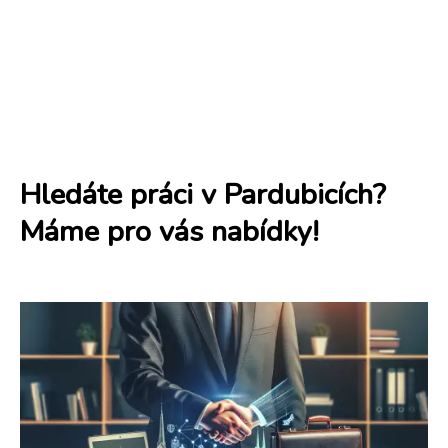
Hledáte práci v Pardubicích?
Máme pro vás nabídky!