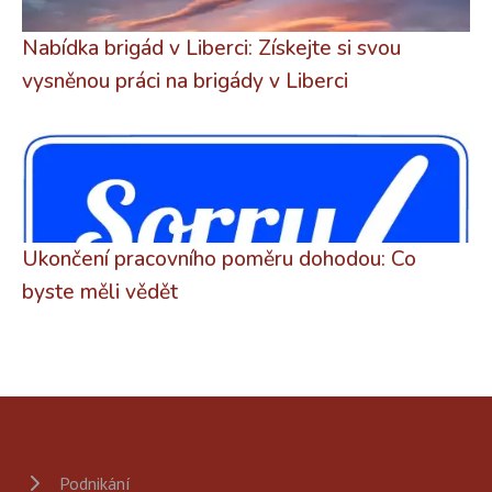
Nabídka brigád v Liberci: Získejte si svou
vysněnou práci na brigády v Liberci
Ukončení pracovního poměru dohodou: Co
byste měli vědět
Podnikání