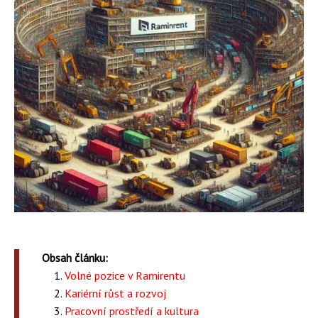
Obsah článku:
Volné pozice v Ramirentu
Kariérní růst a rozvoj
Pracovní prostředí a kultura