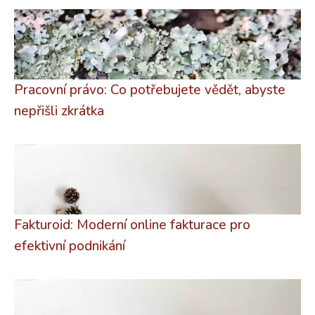
Pracovní právo: Co potřebujete vědět, abyste
nepřišli zkrátka
Fakturoid: Moderní online fakturace pro
efektivní podnikání