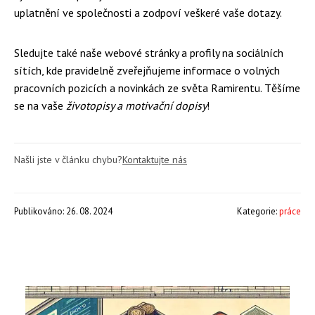
uplatnění ve společnosti a zodpoví veškeré vaše dotazy.
Sledujte také naše webové stránky a profily na sociálních
sítích, kde pravidelně zveřejňujeme informace o volných
pracovních pozicích a novinkách ze světa Ramirentu. Těšíme
se na vaše
životopisy a motivační dopisy
!
Našli jste v článku chybu?
Kontaktujte nás
Publikováno: 26. 08. 2024
Kategorie:
práce