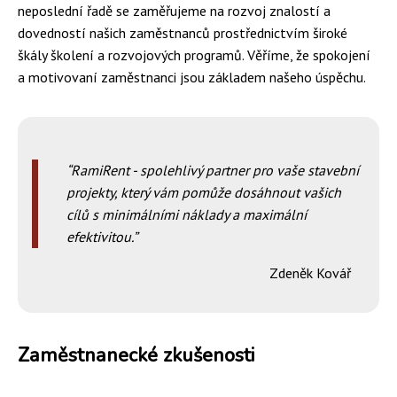
neposlední řadě se zaměřujeme na rozvoj znalostí a
dovedností našich zaměstnanců prostřednictvím široké
škály školení a rozvojových programů. Věříme, že spokojení
a motivovaní zaměstnanci jsou základem našeho úspěchu.
RamiRent - spolehlivý partner pro vaše stavební
projekty, který vám pomůže dosáhnout vašich
cílů s minimálními náklady a maximální
efektivitou.
Zdeněk Kovář
Zaměstnanecké zkušenosti