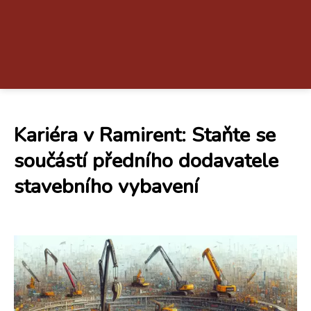
Kariéra v Ramirent: Staňte se
součástí předního dodavatele
stavebního vybavení