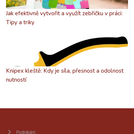
Jak efektivně vytvořit a využít zebřičku v práci:
Tipy a triky
Knipex kleště: Kdy je síla, přesnost a odolnost
nutností
Podnikání