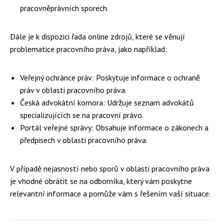
pracovněprávních sporech.
Dále je k dispozici řada online zdrojů, které se věnují
problematice pracovního práva, jako například:
Veřejný ochránce práv: Poskytuje informace o ochraně
práv v oblasti pracovního práva.
Česká advokátní komora: Udržuje seznam advokátů
specializujících se na pracovní právo.
Portál veřejné správy: Obsahuje informace o zákonech a
předpisech v oblasti pracovního práva.
V případě nejasností nebo sporů v oblasti pracovního práva
je vhodné obrátit se na odborníka, který vám poskytne
relevantní informace a pomůže vám s řešením vaší situace.