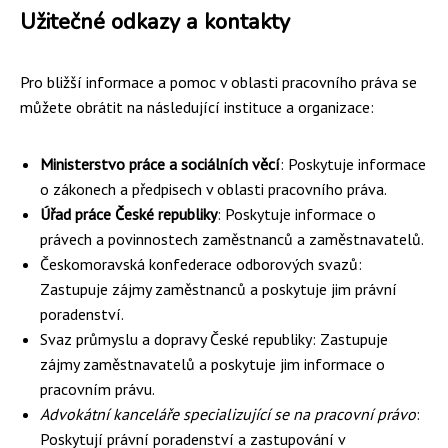
Užitečné odkazy a kontakty
Pro bližší informace a pomoc v oblasti pracovního práva se
můžete obrátit na následující instituce a organizace:
Ministerstvo práce a sociálních věcí
: Poskytuje informace
o zákonech a předpisech v oblasti pracovního práva.
Úřad práce České republiky
: Poskytuje informace o
právech a povinnostech zaměstnanců a zaměstnavatelů.
Českomoravská konfederace odborových svazů:
Zastupuje zájmy zaměstnanců a poskytuje jim právní
poradenství.
Svaz průmyslu a dopravy České republiky: Zastupuje
zájmy zaměstnavatelů a poskytuje jim informace o
pracovním právu.
Advokátní kanceláře specializující se na pracovní právo
:
Poskytují právní poradenství a zastupování v