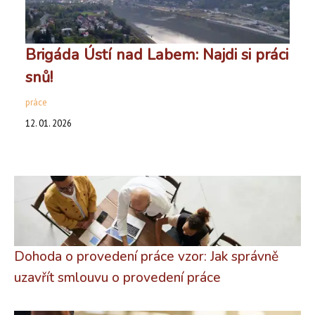
Brigáda Ústí nad Labem: Najdi si práci
snů!
práce
12. 01. 2026
Dohoda o provedení práce vzor: Jak správně
uzavřít smlouvu o provedení práce