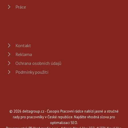
Práce
Kontakt
Reklama
Ochrana osobních údajů
Podmínky použití
© 2026 deltagroup.cz - Časopis Pracovní rádce nabízí jasné a stručné
rady pro pracovníky v České republice. Najděte vhodná slova pro
optimalizaci SEO.