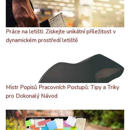
Práce na letišti: Získejte unikátní příležitost v
dynamickém prostředí letiště
Mistr Popisů Pracovních Postupů: Tipy a Triky
pro Dokonalý Návod