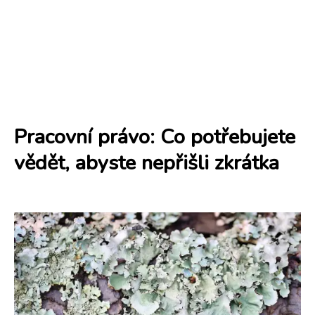
Pracovní právo: Co potřebujete
vědět, abyste nepřišli zkrátka