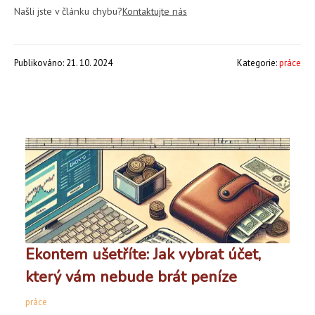
Našli jste v článku chybu?
Kontaktujte nás
Publikováno: 21. 10. 2024
Kategorie:
práce
Ekontem ušetříte: Jak vybrat účet,
který vám nebude brát peníze
práce