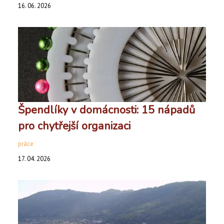
16. 06. 2026
Špendlíky v domácnosti: 15 nápadů
pro chytřejší organizaci
práce
17. 04. 2026