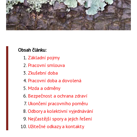
Obsah článku:
Základní pojmy
Pracovní smlouva
Zkušební doba
Pracovní doba a dovolená
Mzda a odměny
Bezpečnost a ochrana zdraví
Ukončení pracovního poměru
Odbory a kolektivní vyjednávání
Nejčastější spory a jejich řešení
Užitečné odkazy a kontakty