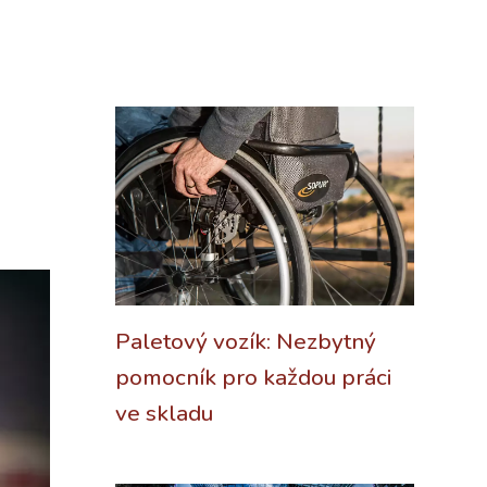
Paletový vozík: Nezbytný
pomocník pro každou práci
ve skladu