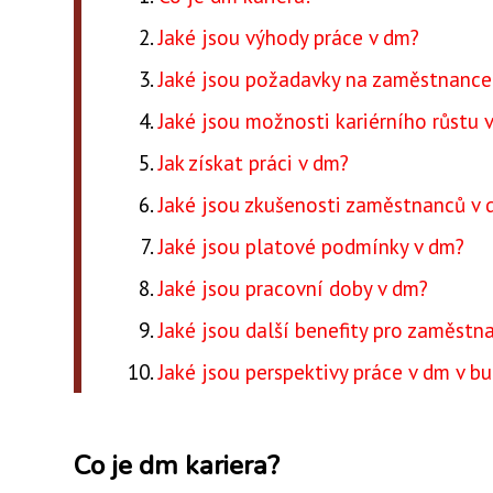
Jaké jsou výhody práce v dm?
Jaké jsou požadavky na zaměstnance
Jaké jsou možnosti kariérního růstu 
Jak získat práci v dm?
Jaké jsou zkušenosti zaměstnanců v
Jaké jsou platové podmínky v dm?
Jaké jsou pracovní doby v dm?
Jaké jsou další benefity pro zaměstn
Jaké jsou perspektivy práce v dm v b
Co je dm kariera?