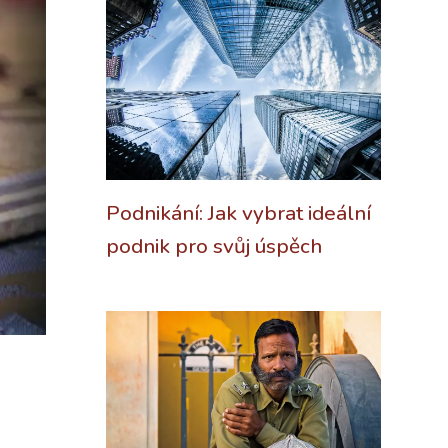
Podnikání: Jak vybrat ideální
podnik pro svůj úspěch