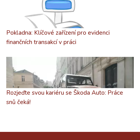
Pokladna: Klíčové zařízení pro evidenci
finančních transakcí v práci
Rozjeďte svou kariéru se Škoda Auto: Práce
snů čeká!