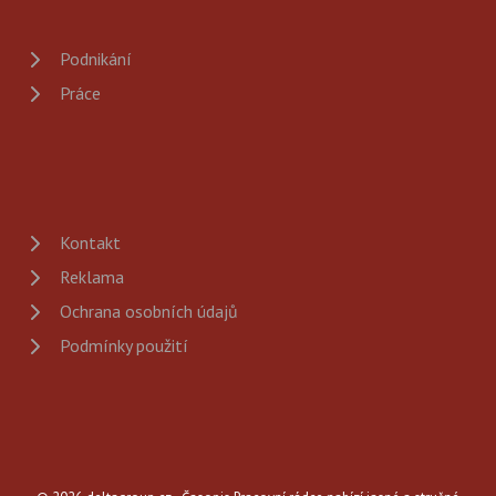
Podnikání
Práce
Kontakt
Reklama
Ochrana osobních údajů
Podmínky použití