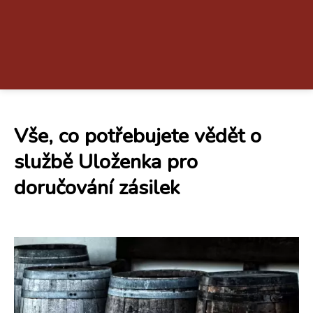
Vše, co potřebujete vědět o
službě Uloženka pro
doručování zásilek