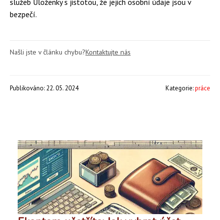
služeb Uloženky s jistotou, že jejich osobní údaje jsou v
bezpečí.
Našli jste v článku chybu?
Kontaktujte nás
Publikováno: 22. 05. 2024
Kategorie:
práce