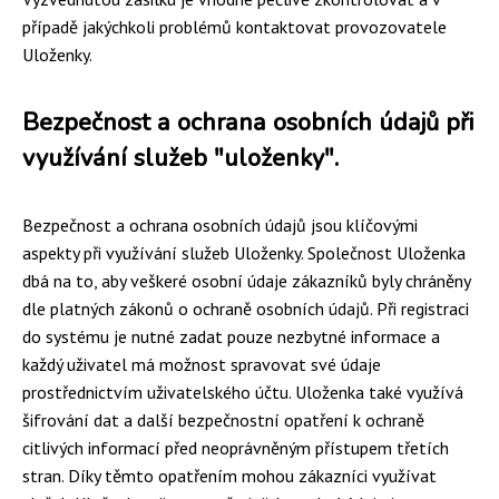
případě jakýchkoli problémů kontaktovat provozovatele
Uloženky.
Bezpečnost a ochrana osobních údajů při
využívání služeb "uloženky".
Bezpečnost a ochrana osobních údajů jsou klíčovými
aspekty při využívání služeb Uloženky. Společnost Uloženka
dbá na to, aby veškeré osobní údaje zákazníků byly chráněny
dle platných zákonů o ochraně osobních údajů. Při registraci
do systému je nutné zadat pouze nezbytné informace a
každý uživatel má možnost spravovat své údaje
prostřednictvím uživatelského účtu. Uloženka také využívá
šifrování dat a další bezpečnostní opatření k ochraně
citlivých informací před neoprávněným přístupem třetích
stran. Díky těmto opatřením mohou zákazníci využívat