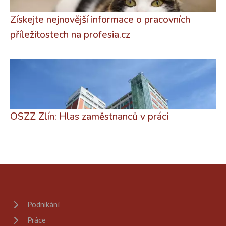
Získejte nejnovější informace o pracovních
příležitostech na profesia.cz
OSZZ Zlín: Hlas zaměstnanců v práci
Podnikání
Práce