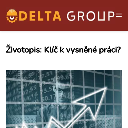
Životopis: Klíč k vysněné práci?