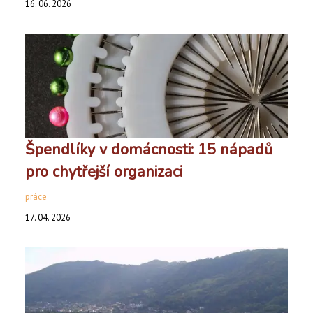
16. 06. 2026
Špendlíky v domácnosti: 15 nápadů
pro chytřejší organizaci
práce
17. 04. 2026