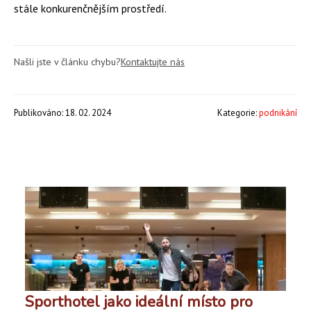
stále konkurenčnějším prostředí.
Našli jste v článku chybu?
Kontaktujte nás
Publikováno: 18. 02. 2024
Kategorie:
podnikání
Sporthotel jako ideální místo pro