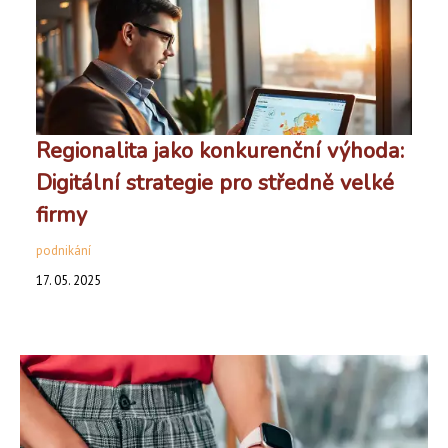
Regionalita jako konkurenční výhoda:
Digitální strategie pro středně velké
firmy
podnikání
17. 05. 2025