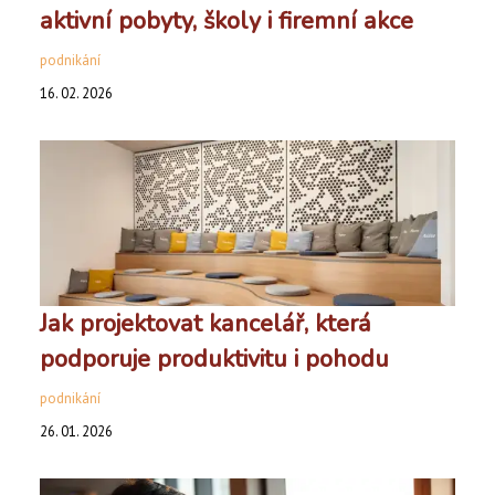
aktivní pobyty, školy i firemní akce
podnikání
16. 02. 2026
Jak projektovat kancelář, která
podporuje produktivitu i pohodu
podnikání
26. 01. 2026