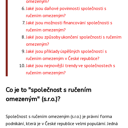
omezeným?
Jaké jsou daňové povinnosti společnosti s
ručením omezeným?
Jaké jsou možnosti financování společnosti s
ručením omezeným?
Jaké jsou způsoby ukončení společnosti s ručením
omezeným?
Jaké jsou příklady úspěšných společností s
ručením omezeným v České republice?
Jaké jsou nejnovější trendy ve společnostech s
ručením omezeným?
Co je to "společnost s ručením
omezeným" (s.r.o.)?
Společnost s ručením omezeným (s.r.o.) je právní forma
podnikání, která je v České republice velmi populární. Jedná