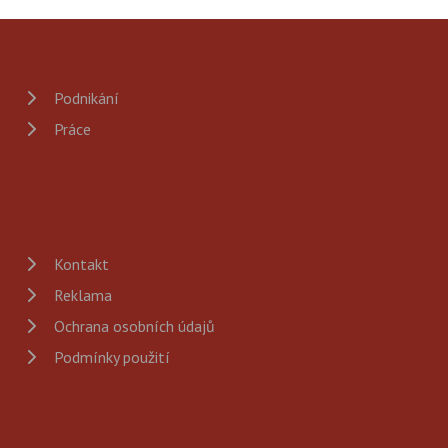
Podnikání
Práce
Kontakt
Reklama
Ochrana osobních údajů
Podmínky použití