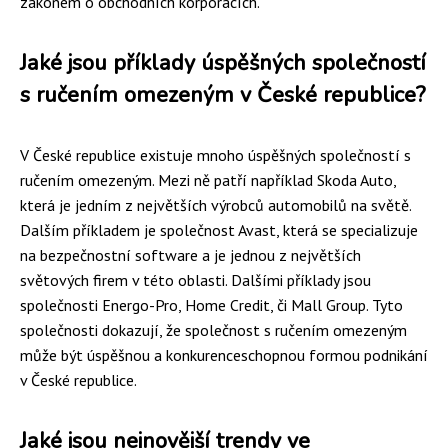
zákonem o obchodních korporacích.
Jaké jsou příklady úspěšných společností
s ručením omezeným v České republice?
V České republice existuje mnoho úspěšných společností s
ručením omezeným. Mezi ně patří například Skoda Auto,
která je jedním z největších výrobců automobilů na světě.
Dalším příkladem je společnost Avast, která se specializuje
na bezpečnostní software a je jednou z největších
světových firem v této oblasti. Dalšími příklady jsou
společnosti Energo-Pro, Home Credit, či Mall Group. Tyto
společnosti dokazují, že společnost s ručením omezeným
může být úspěšnou a konkurenceschopnou formou podnikání
v České republice.
Jaké jsou nejnovější trendy ve