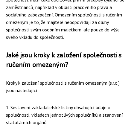
zaměstnanců, například v oblasti pracovního práva a
sociálního zabezpečení. Omezením společnosti s ručením
omezeným je to, že majitelé neodpovídají za dluhy
společnosti svým osobním majetkem, ale pouze do výše
svého vkladu do společnosti.
Jaké jsou kroky k založení společnosti s
ručením omezeným?
Kroky k založení společnosti s ručením omezeným (s.r.o.)
jsou následující:
1. Sestavení zakladatelské listiny obsahující údaje o
společnosti, vkladech jednotlivých společníků a stanovení
statutárních orgánů.