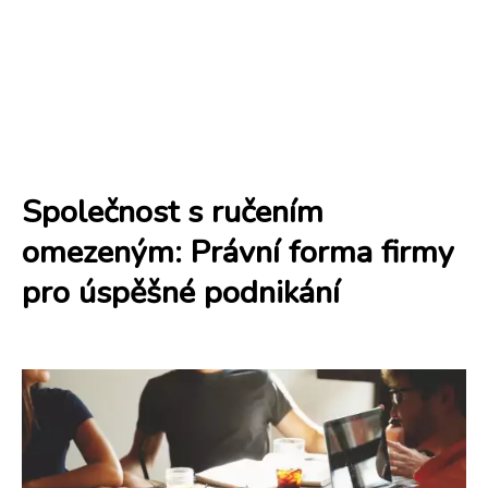
Společnost s ručením
omezeným: Právní forma firmy
pro úspěšné podnikání