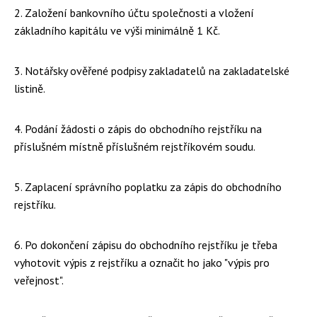
2. Založení bankovního účtu společnosti a vložení
základního kapitálu ve výši minimálně 1 Kč.
3. Notářsky ověřené podpisy zakladatelů na zakladatelské
listině.
4. Podání žádosti o zápis do obchodního rejstříku na
příslušném místně příslušném rejstříkovém soudu.
5. Zaplacení správního poplatku za zápis do obchodního
rejstříku.
6. Po dokončení zápisu do obchodního rejstříku je třeba
vyhotovit výpis z rejstříku a označit ho jako "výpis pro
veřejnost".