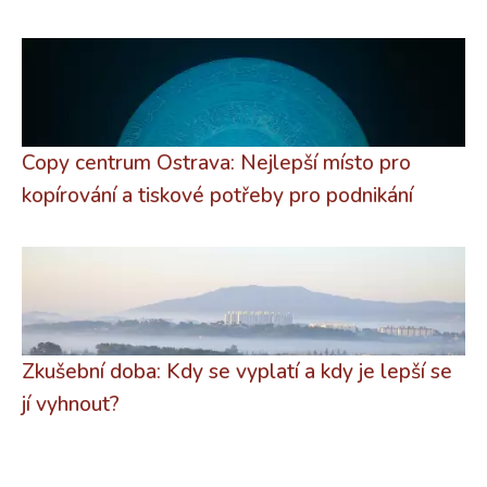
Copy centrum Ostrava: Nejlepší místo pro
kopírování a tiskové potřeby pro podnikání
Zkušební doba: Kdy se vyplatí a kdy je lepší se
jí vyhnout?