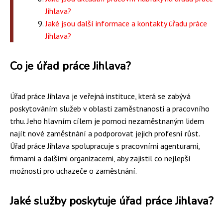
Jihlava?
Jaké jsou další informace a kontakty úřadu práce
Jihlava?
Co je úřad práce Jihlava?
Úřad práce Jihlava je veřejná instituce, která se zabývá
poskytováním služeb v oblasti zaměstnanosti a pracovního
trhu. Jeho hlavním cílem je pomoci nezaměstnaným lidem
najít nové zaměstnání a podporovat jejich profesní růst.
Úřad práce Jihlava spolupracuje s pracovními agenturami,
firmami a dalšími organizacemi, aby zajistil co nejlepší
možnosti pro uchazeče o zaměstnání.
Jaké služby poskytuje úřad práce Jihlava?