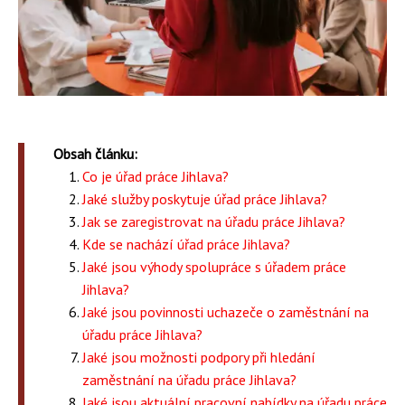
Obsah článku:
Co je úřad práce Jihlava?
Jaké služby poskytuje úřad práce Jihlava?
Jak se zaregistrovat na úřadu práce Jihlava?
Kde se nachází úřad práce Jihlava?
Jaké jsou výhody spolupráce s úřadem práce
Jihlava?
Jaké jsou povinnosti uchazeče o zaměstnání na
úřadu práce Jihlava?
Jaké jsou možnosti podpory při hledání
zaměstnání na úřadu práce Jihlava?
Jaké jsou aktuální pracovní nabídky na úřadu práce