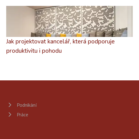
Jak projektovat kancelář, která podporuje
produktivitu i pohodu
Podnikání
Práce