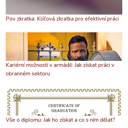
Pov zkratka: Klíčová zkratka pro efektivní práci
Kariérní možnosti v armádě: Jak získat práci v
obranném sektoru
Vše o diplomu: Jak ho získat a co s ním dělat?