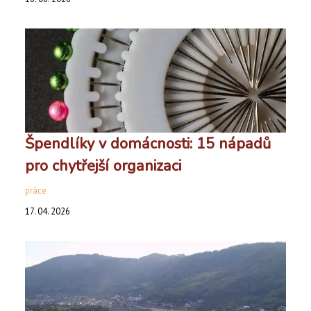
Špendlíky v domácnosti: 15 nápadů
pro chytřejší organizaci
práce
17. 04. 2026