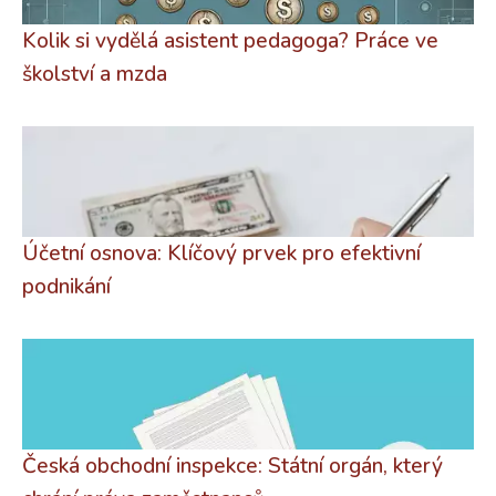
Kolik si vydělá asistent pedagoga? Práce ve
školství a mzda
Účetní osnova: Klíčový prvek pro efektivní
podnikání
Česká obchodní inspekce: Státní orgán, který