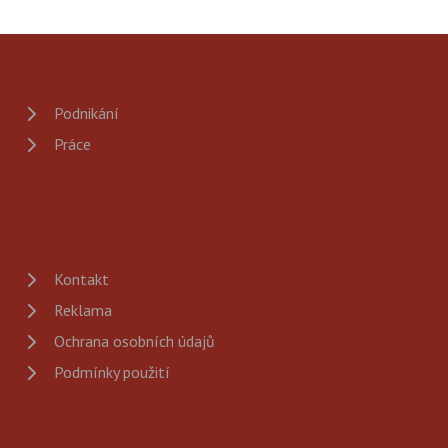
Podnikání
Práce
Kontakt
Reklama
Ochrana osobních údajů
Podmínky použití