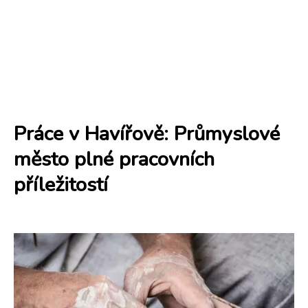
Práce v Havířově: Průmyslové
město plné pracovních
příležitostí