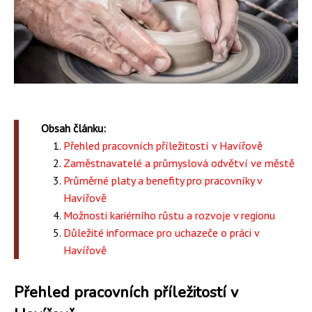
Obsah článku:
Přehled pracovních příležitostí v Havířově
Zaměstnavatelé a průmyslová odvětví ve městě
Průměrné platy a benefity pro pracovníky v
Havířově
Možnosti kariérního růstu a rozvoje v regionu
Důležité informace pro uchazeče o práci v
Havířově
Přehled pracovních příležitostí v