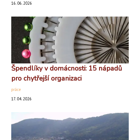
16. 06. 2026
Špendlíky v domácnosti: 15 nápadů
pro chytřejší organizaci
práce
17. 04. 2026