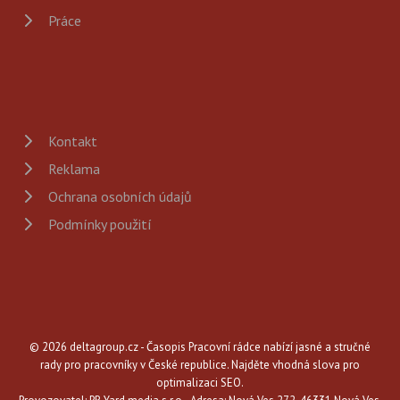
Práce
Kontakt
Reklama
Ochrana osobních údajů
Podmínky použití
© 2026 deltagroup.cz - Časopis Pracovní rádce nabízí jasné a stručné
rady pro pracovníky v České republice. Najděte vhodná slova pro
optimalizaci SEO.