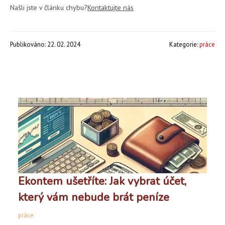
Našli jste v článku chybu?
Kontaktujte nás
Publikováno: 22. 02. 2024
Kategorie:
práce
Ekontem ušetříte: Jak vybrat účet,
který vám nebude brát peníze
práce