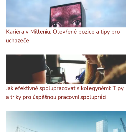
Kariéra v Milleniu: Otevřené pozice a tipy pro
uchazeče
Jak efektivně spolupracovat s kolegyněmi: Tipy
a triky pro úspěšnou pracovní spolupráci