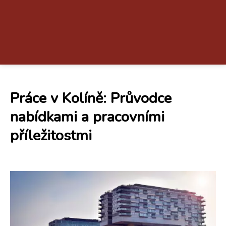
Práce v Kolíně: Průvodce
nabídkami a pracovními
příležitostmi